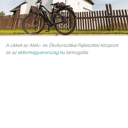
A cikket az Aktív- és Ökoturisztikai Fejlesztési Központ
és az
aktivmagyarorszag.hu
támogatta.