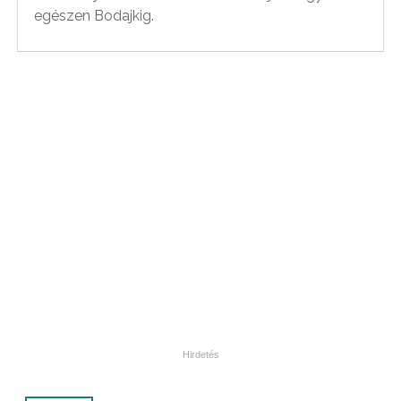
egészen Bodajkig.