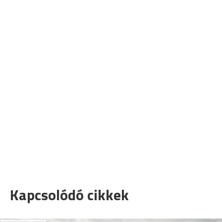
Kapcsolódó cikkek