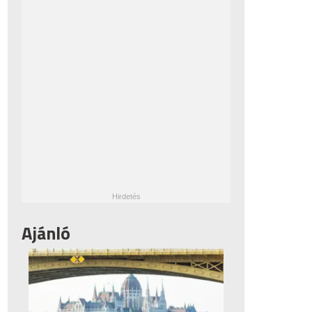
Ajánló