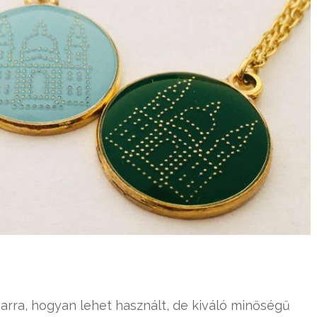
arra, hogyan lehet használt, de kiváló minőségű