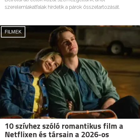
szerelemlakatfalak hirdetik a párok összetartozását.
FILMEK
10 szívhez szóló romantikus film a
Netflixen és társain a 2026-os