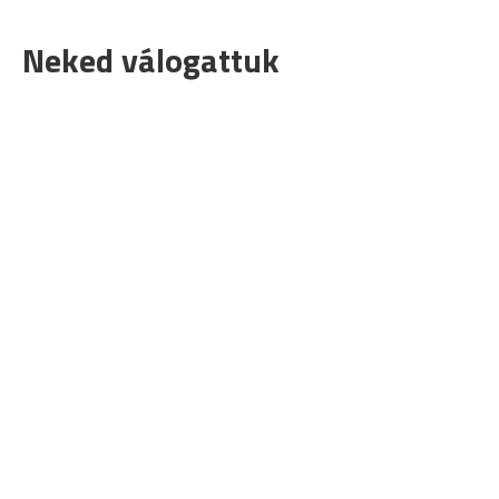
Neked válogattuk