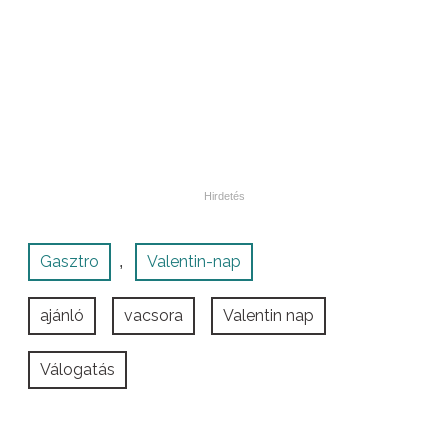
Gasztro
Valentin-nap
,
ajánló
vacsora
Valentin nap
Válogatás