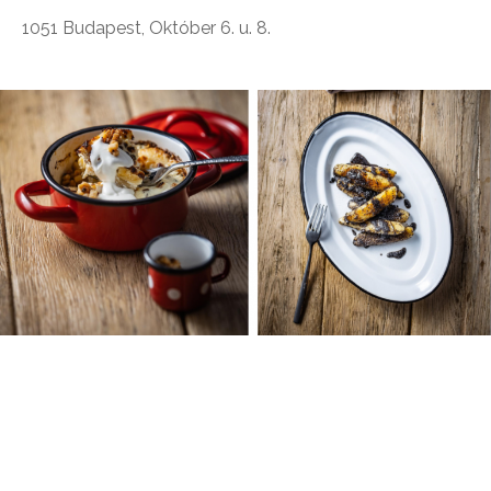
1051 Budapest, Október 6. u. 8.