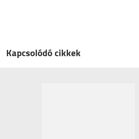
Kapcsolódó cikkek