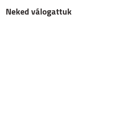
Neked válogattuk