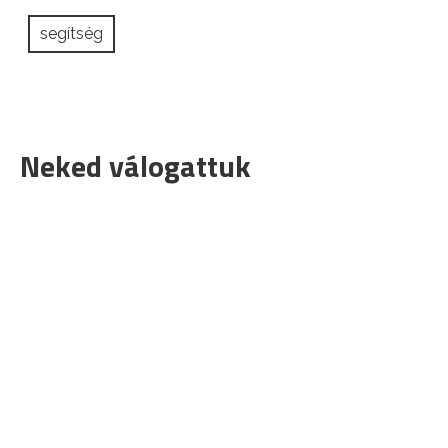
segítség
Neked válogattuk