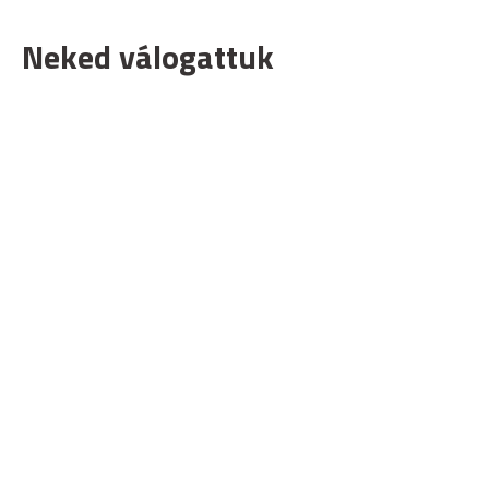
Neked válogattuk