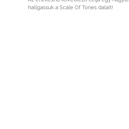
hallgassuk a Scale Of Tones dalait!