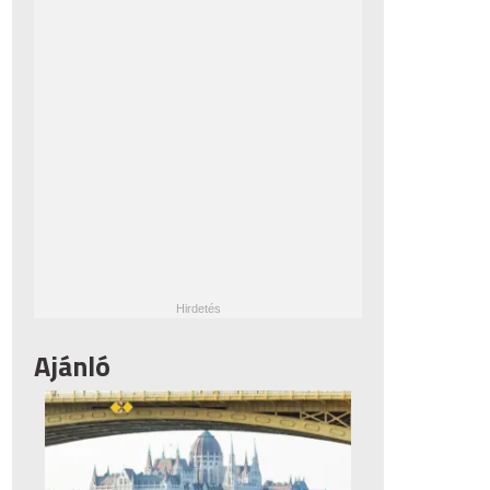
Ajánló