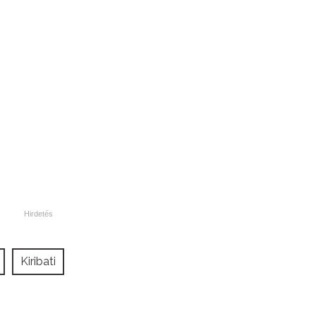
Kiribati