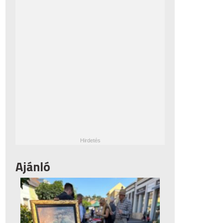
Ajánló