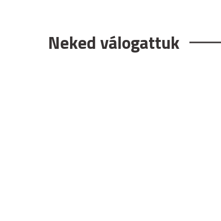
Neked válogattuk