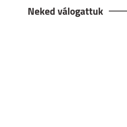
Neked válogattuk