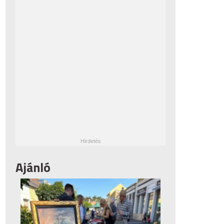
Ajánló