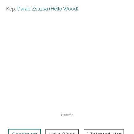
Kép:
Darab Zsuzsa (Hello Wood)