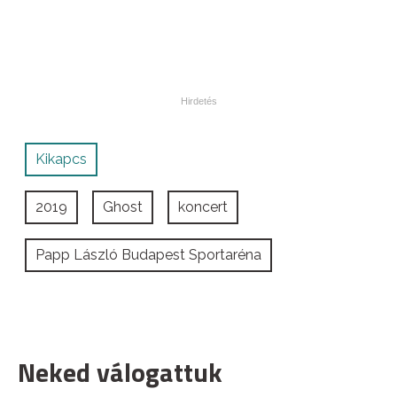
Kikapcs
2019
Ghost
koncert
Papp László Budapest Sportaréna
Neked válogattuk