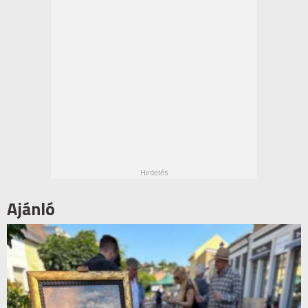
Ajánló