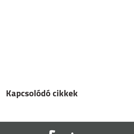
Kapcsolódó cikkek