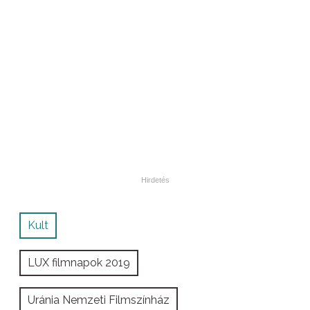
Kult
LUX filmnapok 2019
Uránia Nemzeti Filmszínház