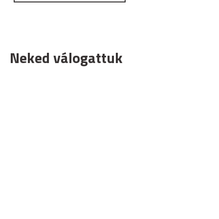
Neked válogattuk