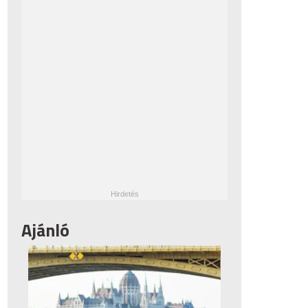
Ajánló