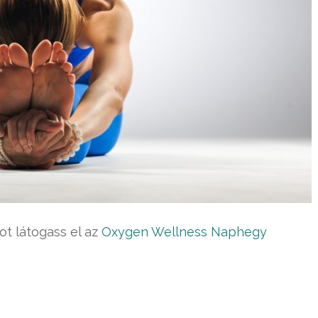
ot látogass el az
Oxygen Wellness Naphegy