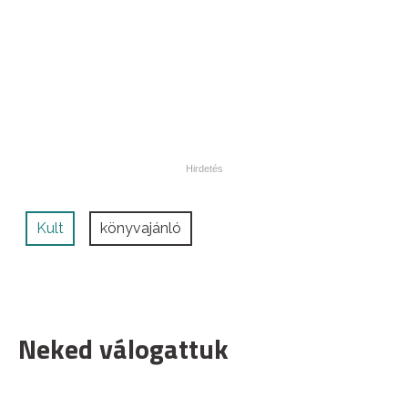
Kult
könyvajánló
Neked válogattuk