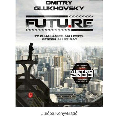
Európa Könyvkiadó