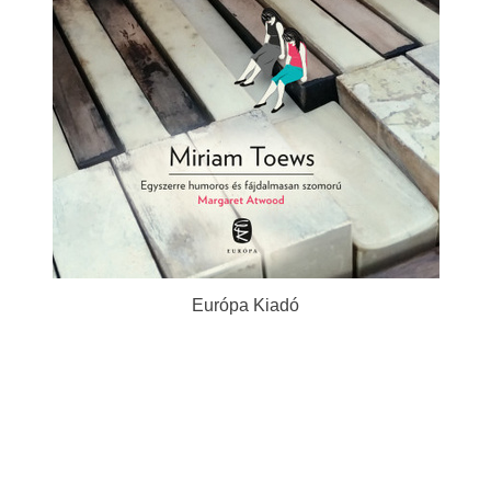
Európa Kiadó