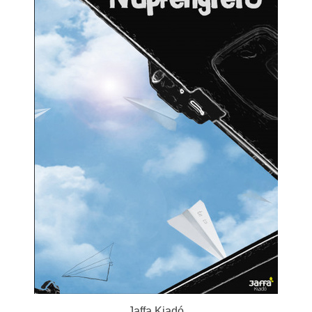
Jaffa Kiadó