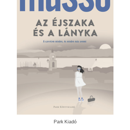
Park Kiadó