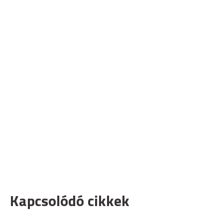
Kapcsolódó cikkek