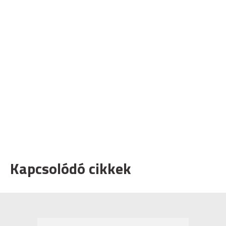
Kapcsolódó cikkek