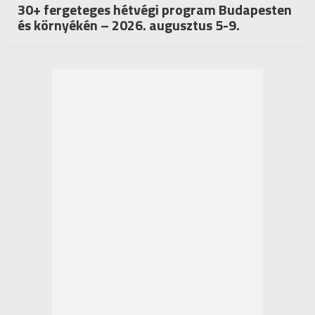
30+ fergeteges hétvégi program Budapesten
és környékén – 2026. augusztus 5-9.