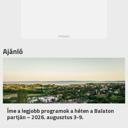
Ajánló
Íme a legjobb programok a héten a Balaton
partján – 2026. augusztus 3-9.