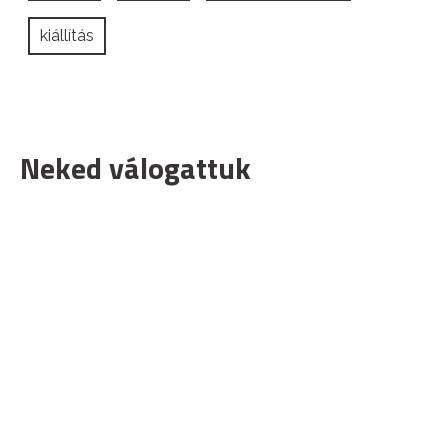
kiállítás
Neked válogattuk