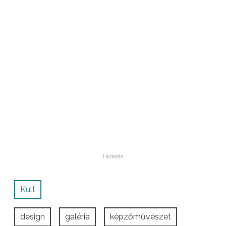
Kult
design
galéria
képzőművészet