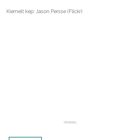
Kiemelt kép: Jason Persse (Flickr)