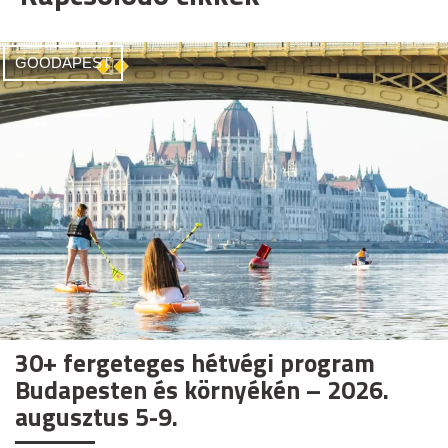
GOODAPEST
30+ fergeteges hétvégi program
Budapesten és környékén – 2026.
augusztus 5-9.