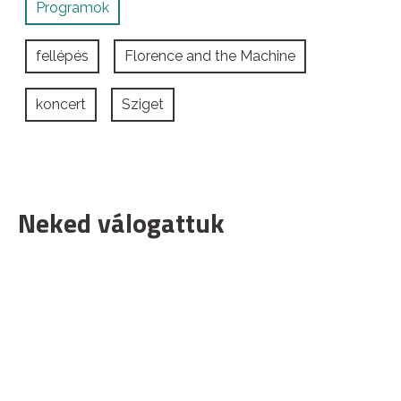
Programok
fellépés
Florence and the Machine
koncert
Sziget
Neked válogattuk