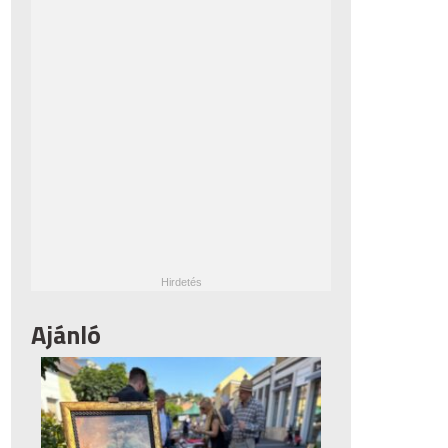
Ajánló