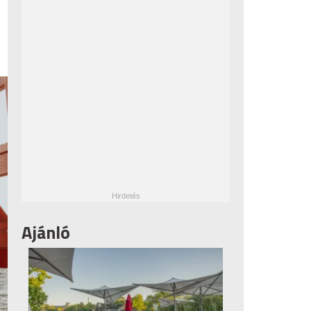
Ajánló