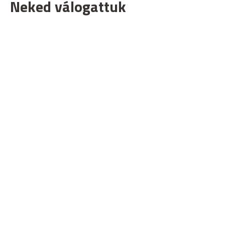
Neked válogattuk