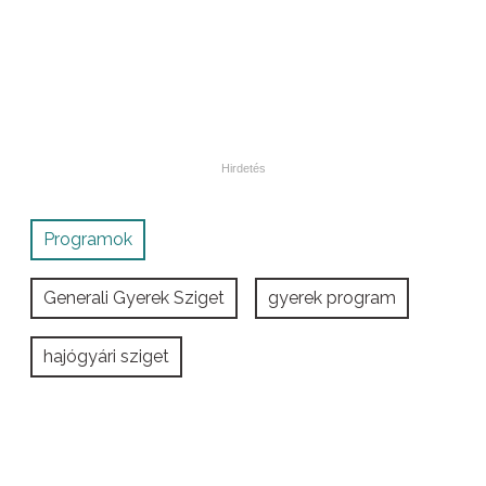
Programok
Generali Gyerek Sziget
gyerek program
hajógyári sziget