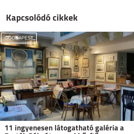
Kapcsolódó cikkek
GOODAPEST
11 ingyenesen látogatható galéria a