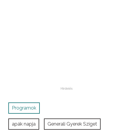
Programok
apák napja
Generali Gyerek Sziget