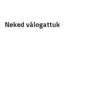
Neked válogattuk