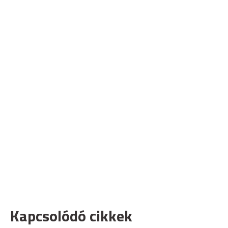
Kapcsolódó cikkek