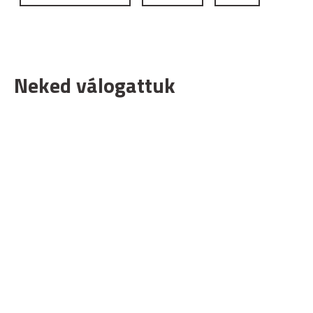
Neked válogattuk