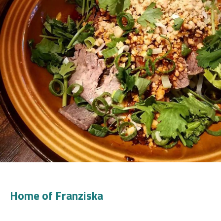
Home of Franziska