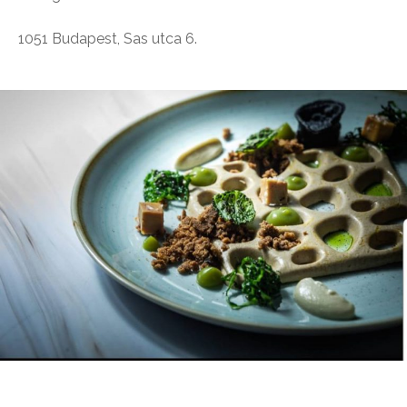
1051 Budapest, Sas utca 6.