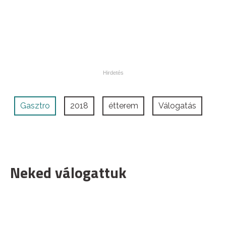
Gasztro
2018
étterem
Válogatás
Neked válogattuk