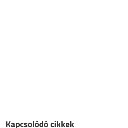
Kapcsolódó cikkek