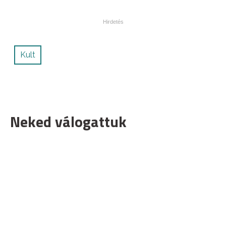
Kult
Neked válogattuk