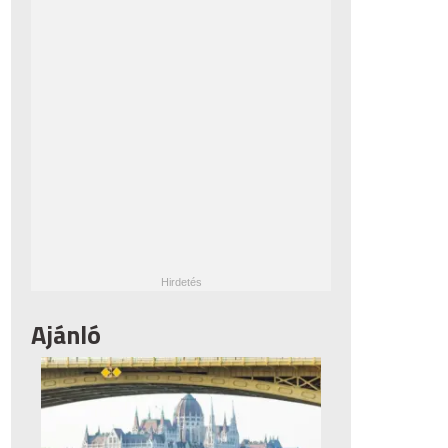
Ajánló