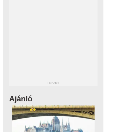
Ajánló