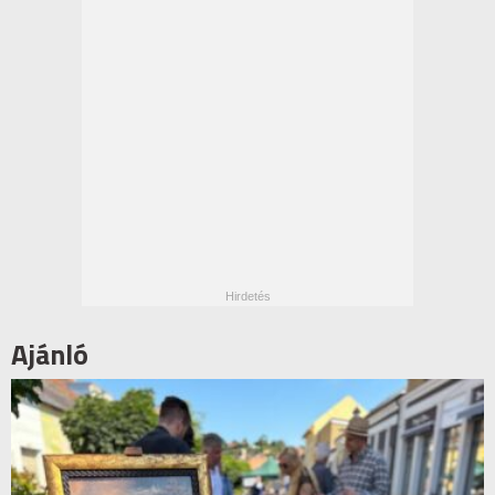
Ajánló