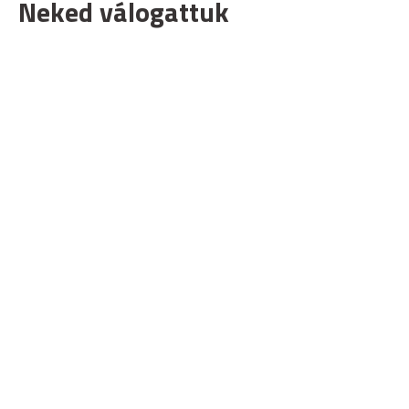
Neked válogattuk