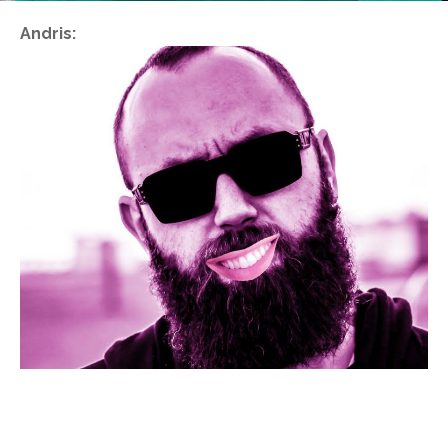
Andris: