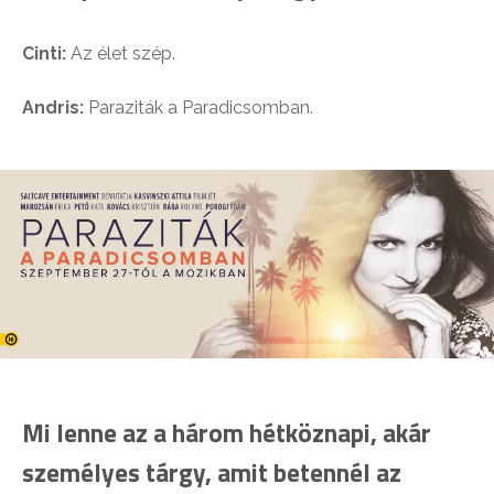
Cinti:
Az élet szép.
Andris:
Paraziták a Paradicsomban.
Mi lenne az a három hétköznapi, akár
személyes tárgy, amit betennél az