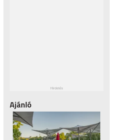
Ajánló