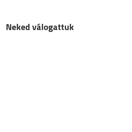
Neked válogattuk