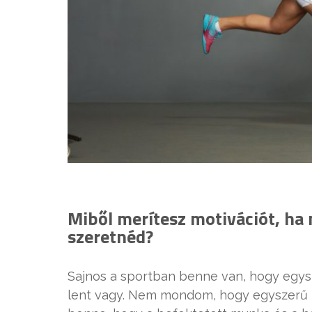
Miből merítesz motivációt, ha
szeretnéd?
Sajnos a sportban benne van, hogy egys
lent vagy. Nem mondom, hogy egyszerű