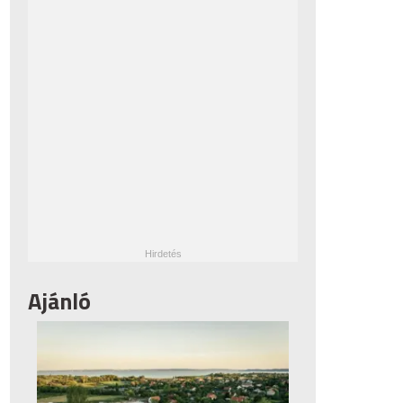
Ajánló