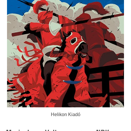
Helikon Kiadó