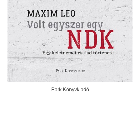
Park Könyvkiadó