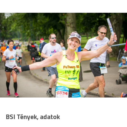
BSI Tények, adatok