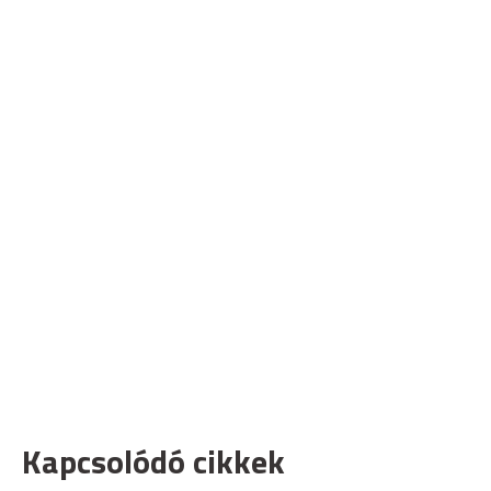
Kapcsolódó cikkek