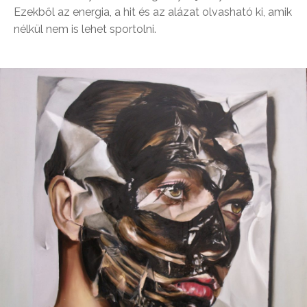
Ezekből az energia, a hit és az alázat olvasható ki, amik
nélkül nem is lehet sportolni.