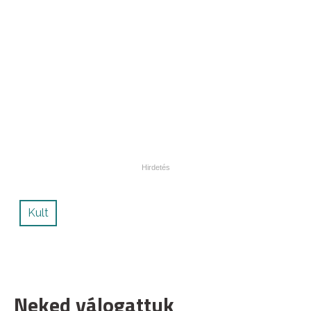
Kult
Neked válogattuk