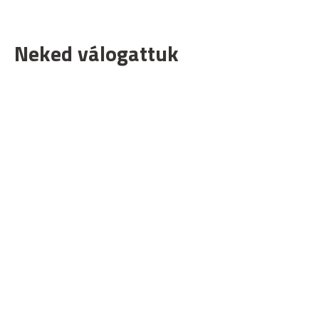
Neked válogattuk