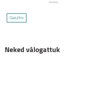
Gasztro
Neked válogattuk