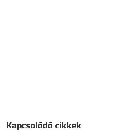
Kapcsolódó cikkek