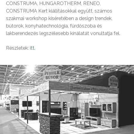
CONSTRUMA, HUNGAROTHERM, RENEO,
CONSTRUMA Kert kiállításokkal együtt, számos
szakmai workshop kíséretében a design trendek,
bútorok, konyhatechnológia, fürdőszoba és
lakberendezés legszélesebb kínálatát vonultatja fel.
Részletek:
itt
.