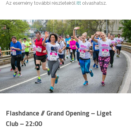
Az esemény további részleteiről
itt
olvashatsz.
Flashdance // Grand Opening – Liget
Club – 22:00