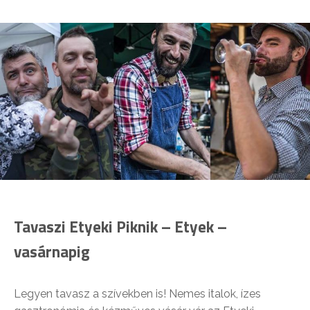
Tavaszi Etyeki Piknik – Etyek –
vasárnapig
Legyen tavasz a szívekben is! Nemes italok, ízes