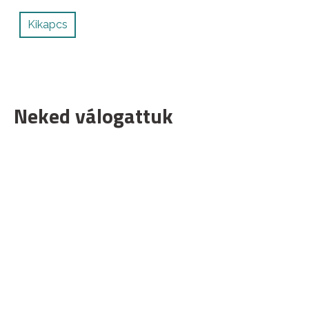
Kikapcs
Neked válogattuk