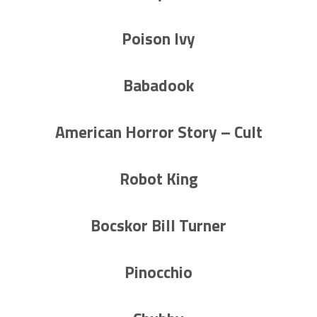
Poison Ivy
Babadook
American Horror Story – Cult
Robot King
Bocskor Bill Turner
Pinocchio