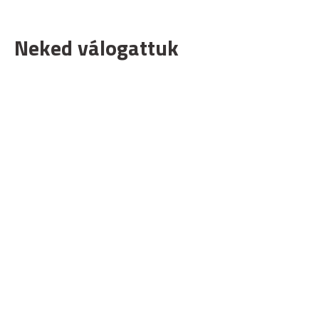
Neked válogattuk