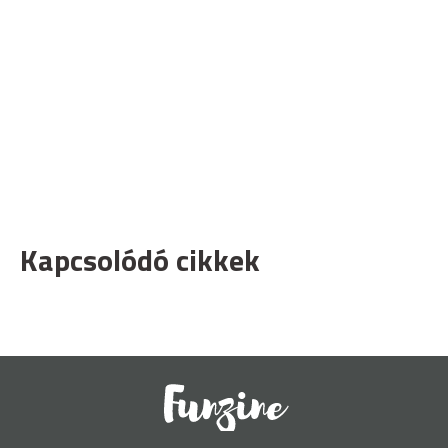
Kapcsolódó cikkek