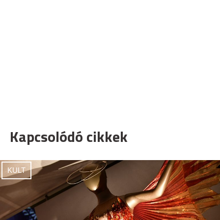
Kapcsolódó cikkek
KULT