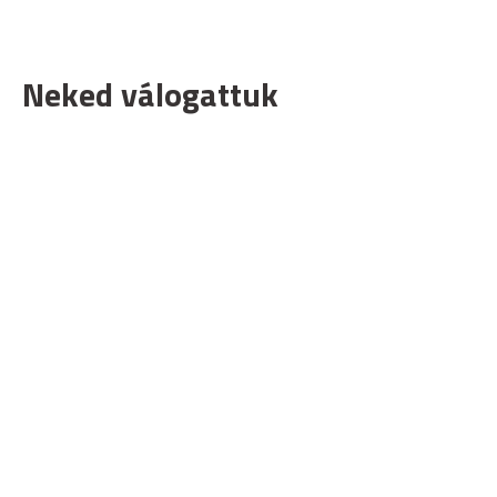
Neked válogattuk