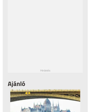
Ajánló