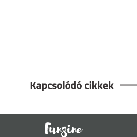
Kapcsolódó cikkek