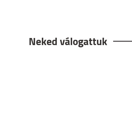
Neked válogattuk