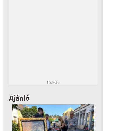
Ajánló