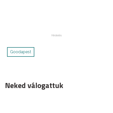
Goodapest
Neked válogattuk