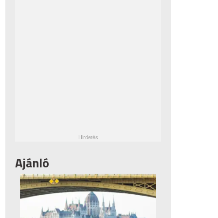
Ajánló