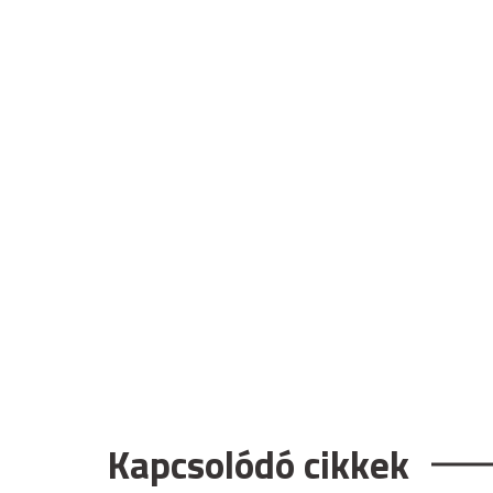
Kapcsolódó cikkek